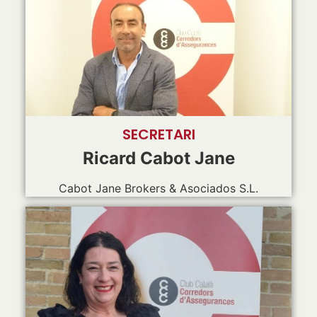
SECRETARI
Ricard Cabot Jane
Cabot Jane Brokers & Asociados S.L.