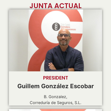
JUNTA ACTUAL
PRESIDENT
Guillem González Escobar
B. Gonzalez,
Correduría de Seguros, S.L.