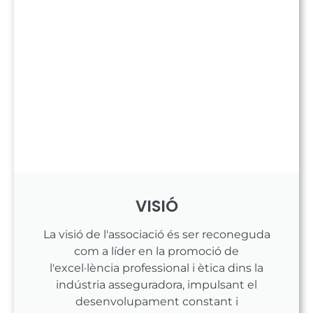
VISIÓ
La visió de l'associació és ser reconeguda
com a líder en la promoció de
l'excel·lència professional i ètica dins la
indústria asseguradora, impulsant el
desenvolupament constant i