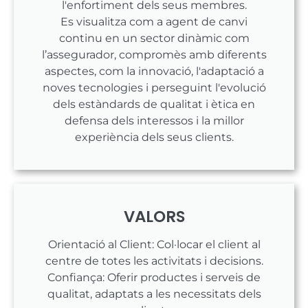
l'enfortiment dels seus membres.
Es visualitza com a agent de canvi
continu en un sector dinàmic com
l’assegurador, compromès amb diferents
aspectes, com la innovació, l'adaptació a
noves tecnologies i perseguint l'evolució
dels estàndards de qualitat i ètica en
defensa dels interessos i la millor
experiència dels seus clients.
VALORS
Orientació al Client: Col·locar el client al
centre de totes les activitats i decisions.
Confiança: Oferir productes i serveis de
qualitat, adaptats a les necessitats dels