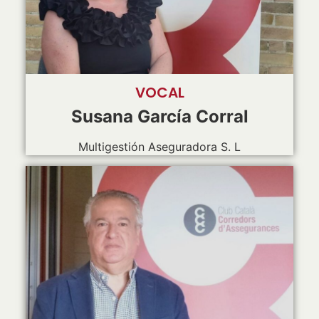
VOCAL
Susana García Corral
Multigestión Aseguradora S. L