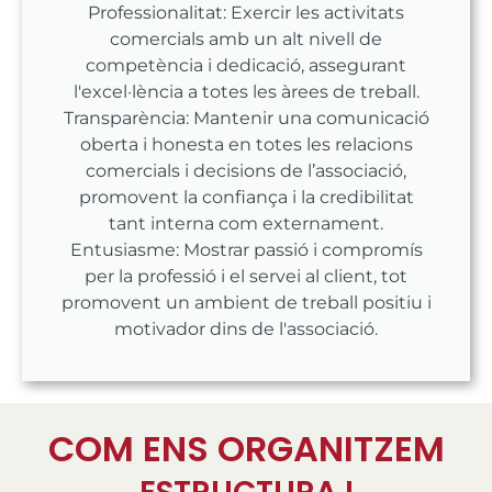
Professionalitat: Exercir les activitats
comercials amb un alt nivell de
competència i dedicació, assegurant
l'excel·lència a totes les àrees de treball.
Transparència: Mantenir una comunicació
oberta i honesta en totes les relacions
comercials i decisions de l’associació,
promovent la confiança i la credibilitat
tant interna com externament.
Entusiasme: Mostrar passió i compromís
per la professió i el servei al client, tot
promovent un ambient de treball positiu i
motivador dins de l'associació.
COM ENS ORGANITZEM