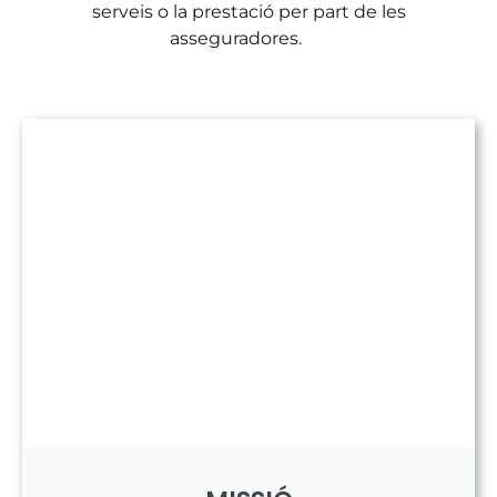
serveis o la prestació per part de les
asseguradores.