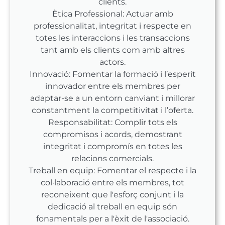
clients.
Ètica Professional: Actuar amb
professionalitat, integritat i respecte en
totes les interaccions i les transaccions
tant amb els clients com amb altres
actors.
Innovació: Fomentar la formació i l’esperit
innovador entre els membres per
adaptar-se a un entorn canviant i millorar
constantment la competitivitat i l’oferta.
Responsabilitat: Complir tots els
compromisos i acords, demostrant
integritat i compromís en totes les
relacions comercials.
Treball en equip: Fomentar el respecte i la
col·laboració entre els membres, tot
reconeixent que l'esforç conjunt i la
dedicació al treball en equip són
fonamentals per a l'èxit de l'associació.