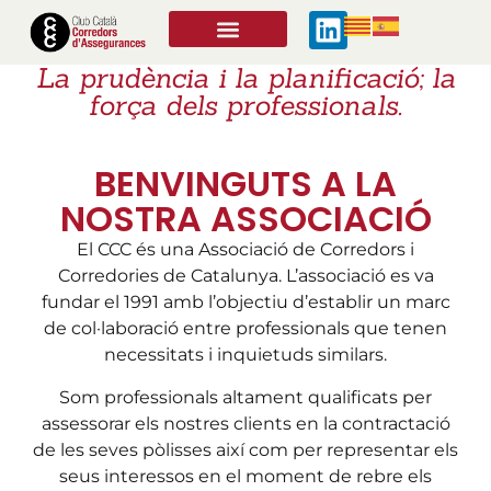
La prudència i la planificació; la
força dels professionals.
BENVINGUTS A LA
NOSTRA ASSOCIACIÓ
El CCC és una Associació de Corredors i
Corredories de Catalunya. L’associació es va
fundar el 1991 amb l’objectiu d’establir un marc
de col·laboració entre professionals que tenen
necessitats i inquietuds similars.
Som professionals altament qualificats per
assessorar els nostres clients en la contractació
de les seves pòlisses així com per representar els
seus interessos en el moment de rebre els