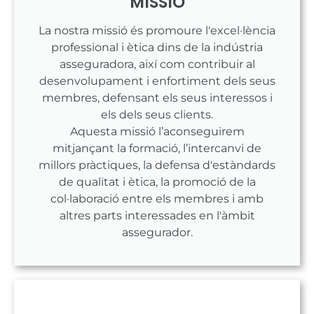
MISSIÓ
La nostra missió és promoure l'excel·lència
professional i ètica dins de la indústria
asseguradora, així com contribuir al
desenvolupament i enfortiment dels seus
membres, defensant els seus interessos i
els dels seus clients.
Aquesta missió l’aconseguirem
mitjançant la formació, l’intercanvi de
millors pràctiques, la defensa d'estàndards
de qualitat i ètica, la promoció de la
col·laboració entre els membres i amb
altres parts interessades en l'àmbit
assegurador.