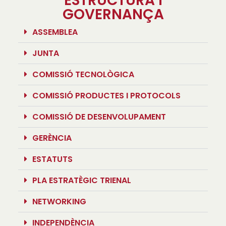
ESTRUCTURA I
GOVERNANÇA
ASSEMBLEA
JUNTA
COMISSIÓ TECNOLÒGICA
COMISSIÓ PRODUCTES I PROTOCOLS
COMISSIÓ DE DESENVOLUPAMENT
GERÈNCIA
ESTATUTS
PLA ESTRATÈGIC TRIENAL
NETWORKING
INDEPENDÈNCIA