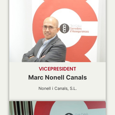
VICEPRESIDENT
Marc Nonell Canals
Nonell i Canals, S.L.