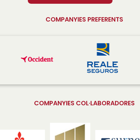
COMPANYIES PREFERENTS
COMPANYIES COL·LABORADORES