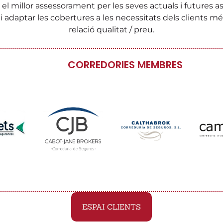
 el millor assessorament per les seves actuals i futures
 i adaptar les cobertures a les necessitats dels clients 
relació qualitat / preu.
CORREDORIES MEMBRES
ESPAI CLIENTS