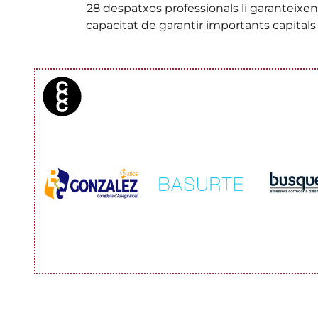
28 despatxos professionals li garanteixen
capacitat de garantir importants capitals